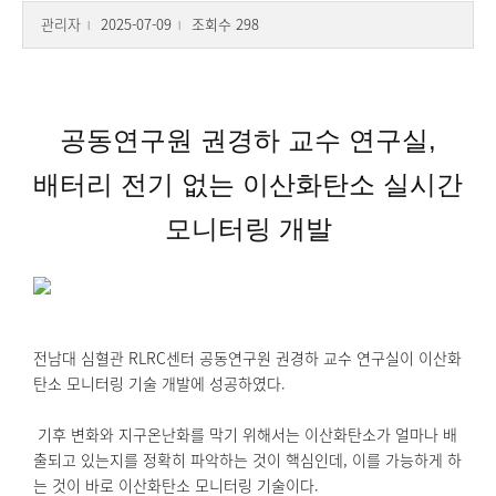
관리자
2025-07-09
조회수 298
l
l
공동연구원 권경하 교수 연구실,
배터리 전기 없는 이산화탄소 실시간
모니터링 개발
전남대 심혈관 RLRC센터 공동연구원 권경하 교수 연구실이 이산화
탄소 모니터링 기술 개발에 성공하였다.
기후 변화와 지구온난화를 막기 위해서는 이산화탄소가 얼마나 배
출되고 있는지를 정확히 파악하는 것이 핵심인데, 이를 가능하게 하
는 것이 바로 이산화탄소 모니터링 기술이다.