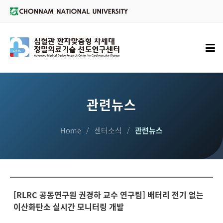
관련뉴스
Home
센터소식
관련뉴스
[RLRC 공동연구원 권경하 교수 연구팀] 배터리 전기 없는
이산화탄소 실시간 모니터링 개발